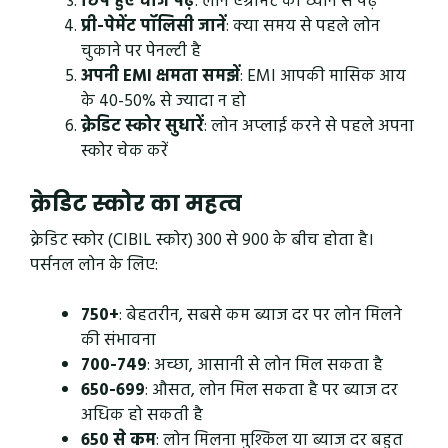
छिपे हुए चार्ज पढ़ें
: लोन एग्रीमेंट को ध्यान से पढ़ें
प्री-पेमेंट पॉलिसी जानें
: क्या समय से पहले लोन
चुकाने पर पेनल्टी है
अपनी EMI क्षमता समझें
: EMI आपकी मासिक आय
के 40-50% से ज्यादा न हो
क्रेडिट स्कोर सुधारें
: लोन अप्लाई करने से पहले अपना
स्कोर चेक करें
क्रेडिट स्कोर का महत्व
क्रेडिट स्कोर (CIBIL स्कोर) 300 से 900 के बीच होता है।
पर्सनल लोन के लिए:
750+
: बेहतरीन, सबसे कम ब्याज दर पर लोन मिलने
की संभावना
700-749
: अच्छा, आसानी से लोन मिल सकता है
650-699
: औसत, लोन मिल सकता है पर ब्याज दर
अधिक हो सकती है
650 से कम
: लोन मिलना मुश्किल या ब्याज दर बहुत