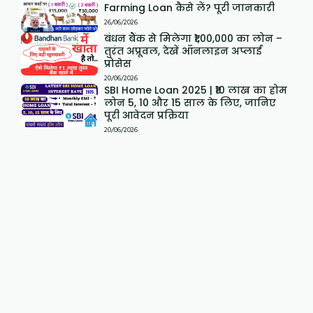
Farming Loan कैसे लें? पूरी जानकारी
26/06/2026
बंधन बैंक से मिलेगा ₹1,00,000 का लोन –
तुरंत अप्रूवल, देखें ऑनलाइन अप्लाई
प्रोसेस
20/06/2026
SBI Home Loan 2025 | ₹10 लाख का होम
लोन 5, 10 और 15 साल के लिए, जानिए
पूरी आवेदन प्रक्रिया
20/06/2026