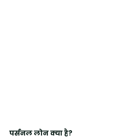
पर्सनल लोन क्या है?