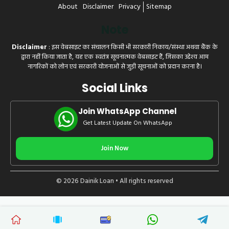
About
Disclaimer
Privacy
Sitemap
Note
Disclaimer
: इस वेबसाइट का संचालन किसी भी सरकारी निकाय/संस्था अथवा बैंक के
द्वारा नहीं किया जाता है, यह एक स्वतंत्र सूचनात्मक वेबसाइट हैं, जिसका उद्देश्य आम
नागरिकों को लोन एवं सरकारी योजनाओं से जुड़ी सूचनाओं को प्रदान करना है।
Social Links
Join WhatsApp Channel
Get Latest Update On WhatsApp
Join Now
© 2026 Dainik Loan • All rights reserved