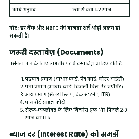
कार्य अनुभव
कम से कम 1-2 साल
नोट: हर बैंक और NBFC की पात्रता शर्तें थोड़ी अलग हो
सकती हैं।
जरूरी दस्तावेज़ (Documents)
पर्सनल लोन के लिए आमतौर पर ये दस्तावेज़ चाहिए होते हैं:
पहचान प्रमाण (आधार कार्ड, पैन कार्ड, वोटर आईडी)
पता प्रमाण (आधार कार्ड, बिजली बिल, रेंट एग्रीमेंट)
आय प्रमाण (सैलरी स्लिप, बैंक स्टेटमेंट, ITR)
पासपोर्ट साइज फोटो
सेल्फ-एम्प्लॉयड के लिए बिजनेस प्रूफ और पिछले 2-3
साल का ITR
ब्याज दर (Interest Rate) को समझें