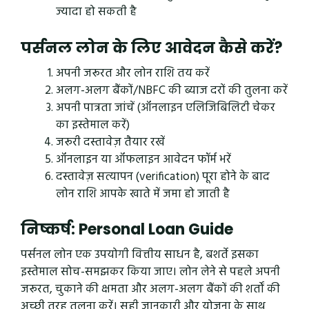
ज्यादा हो सकती है
पर्सनल लोन के लिए आवेदन कैसे करें?
अपनी जरूरत और लोन राशि तय करें
अलग-अलग बैंकों/NBFC की ब्याज दरों की तुलना करें
अपनी पात्रता जांचें (ऑनलाइन एलिजिबिलिटी चेकर
का इस्तेमाल करें)
जरूरी दस्तावेज़ तैयार रखें
ऑनलाइन या ऑफलाइन आवेदन फॉर्म भरें
दस्तावेज़ सत्यापन (verification) पूरा होने के बाद
लोन राशि आपके खाते में जमा हो जाती है
निष्कर्ष: Personal Loan Guide
पर्सनल लोन एक उपयोगी वित्तीय साधन है, बशर्ते इसका
इस्तेमाल सोच-समझकर किया जाए। लोन लेने से पहले अपनी
जरूरत, चुकाने की क्षमता और अलग-अलग बैंकों की शर्तों की
अच्छी तरह तुलना करें। सही जानकारी और योजना के साथ