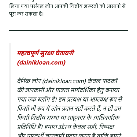
लिया गया पर्सनल लोन आपकी वित्तीय जरूरतों को आसानी से
पूरा कर सकता है।
महत्वपूर्ण सुरक्षा चेतावनी
(dainikloan.com)
दैनिक लोन (dainikloan.com) केवल पाठकों
की जानकारी और पात्रता मार्गदर्शिका हेतु बनाया
गया एक ब्लॉग है। हम प्रत्यक्ष या अप्रत्यक्ष रूप से
किसी भी रूप में लोन प्रदान नहीं करते हैं, न ही हम
किसी वित्तीय संस्था या साहूकार के आधिकारिक
प्रतिनिधि हैं। हमारा उद्देश्य केवल सही, निष्पक्ष
और पारदर्शी जानकारी प्रदान करना है ताकि हमारे