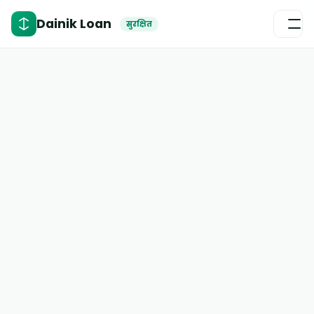
Dainik Loan
सुरक्षित