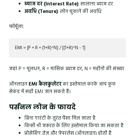
ब्याज दर (Interest Rate)
: सालाना ब्याज दर
अवधि (Tenure)
: लोन चुकाने की अवधि
फॉर्मूला:
जहां P = मूलधन, R = मासिक ब्याज दर, N = महीनों की संख्या
ऑनलाइन
EMI कैलकुलेटर
का इस्तेमाल करके आप कुछ
सेकंड में सही EMI जान सकते हैं।
पर्सनल लोन के फायदे
बिना गारंटी के तुरंत पैसा मिल जाता है
किसी भी जरूरत के लिए इस्तेमाल किया जा सकता है
प्रोसेसिंग तेज़ और पेपरलेस (ऑनलाइन) होती है