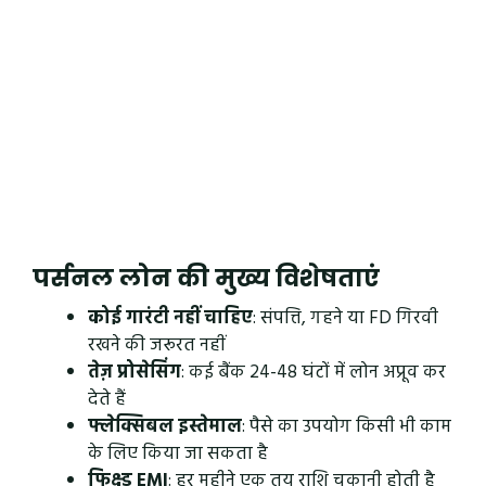
पर्सनल लोन की मुख्य विशेषताएं
कोई गारंटी नहीं चाहिए
: संपत्ति, गहने या FD गिरवी
रखने की जरूरत नहीं
तेज़ प्रोसेसिंग
: कई बैंक 24-48 घंटों में लोन अप्रूव कर
देते हैं
फ्लेक्सिबल इस्तेमाल
: पैसे का उपयोग किसी भी काम
के लिए किया जा सकता है
फिक्स्ड EMI
: हर महीने एक तय राशि चुकानी होती है