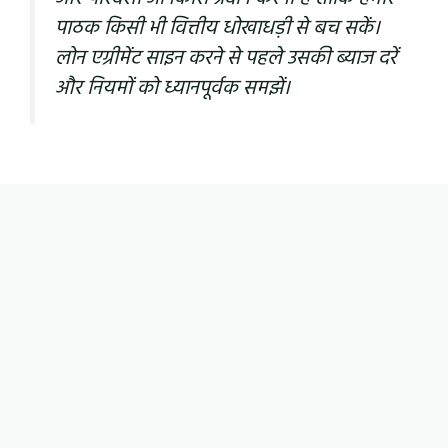
पाठक किसी भी वित्तीय धोखाधड़ी से बच सकें।
लोन एग्रीमेंट साइन करने से पहले उसकी ब्याज दरें
और नियमों को ध्यानपूर्वक समझें।