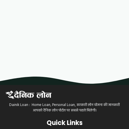
Dainik Loan : Home Loan, Personal Loan, सरकारी लोन योजना की जानकारी
आपको दैनिक लोन पोर्टल पर सबसे पहले मिलेगी।
Quick Links