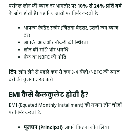
पर्सनल लोन की ब्याज दर आमतौर पर
10% से 24% प्रति वर्ष
के बीच होती है। यह निम्न बातों पर निर्भर करती है:
आपका क्रेडिट स्कोर (जितना बेहतर, उतनी कम ब्याज
दर)
आपकी आय और नौकरी की स्थिरता
लोन की राशि और अवधि
बैंक या NBFC की नीति
टिप
: लोन लेने से पहले कम से कम 3-4 बैंकों/NBFC की ब्याज
दरों की तुलना जरूर करें।
EMI कैसे कैलकुलेट होती है?
EMI (Equated Monthly Installment) की गणना तीन चीज़ों
पर निर्भर करती है:
मूलधन (Principal)
: आपने कितना लोन लिया