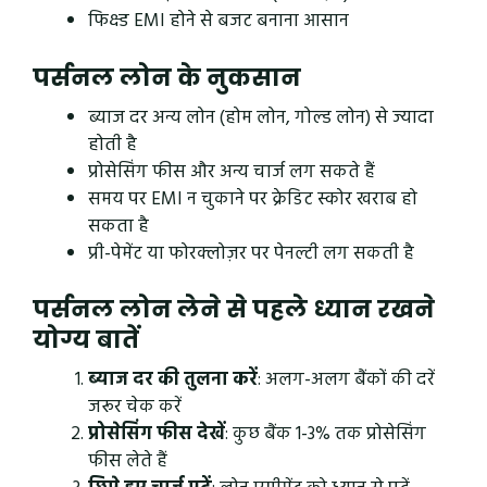
फिक्स्ड EMI होने से बजट बनाना आसान
पर्सनल लोन के नुकसान
ब्याज दर अन्य लोन (होम लोन, गोल्ड लोन) से ज्यादा
होती है
प्रोसेसिंग फीस और अन्य चार्ज लग सकते हैं
समय पर EMI न चुकाने पर क्रेडिट स्कोर खराब हो
सकता है
प्री-पेमेंट या फोरक्लोज़र पर पेनल्टी लग सकती है
पर्सनल लोन लेने से पहले ध्यान रखने
योग्य बातें
ब्याज दर की तुलना करें
: अलग-अलग बैंकों की दरें
जरूर चेक करें
प्रोसेसिंग फीस देखें
: कुछ बैंक 1-3% तक प्रोसेसिंग
फीस लेते हैं