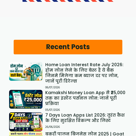
Recent Posts
Home Loan Interest Rate July 2026:
होम लोन लेने के लिए बेस्ट हैं ये बैंक
जिनमे मिलेगा कम ब्याज दर पर लोन,
जानें पूरी डिटेल्स
06/07/2026
Kamakshi Money Loan App से ₹25,000
तक का इंस्टेंट पर्सनल लोन: जानें पूरी
प्रक्रिया
05/07/2026
7 Days Loan Apps List 2026: तुरंत कैश
के लिए सुरक्षित विकल्प और लिस्ट
26/06/2026
बकरी पालन बिजनेस लोन 2025 | Goat