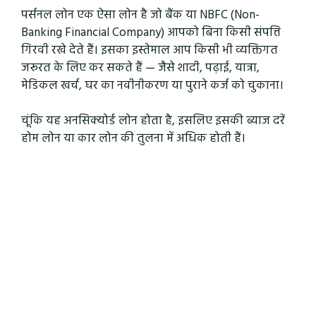
पर्सनल लोन एक ऐसा लोन है जो बैंक या NBFC (Non-
Banking Financial Company) आपको बिना किसी संपत्ति
गिरवी रखे देते हैं। इसका इस्तेमाल आप किसी भी व्यक्तिगत
जरूरत के लिए कर सकते हैं — जैसे शादी, पढ़ाई, यात्रा,
मेडिकल खर्च, घर का नवीनीकरण या पुराने कर्ज को चुकाना।
चूंकि यह अनसिक्योर्ड लोन होता है, इसलिए इसकी ब्याज दरें
होम लोन या कार लोन की तुलना में अधिक होती हैं।