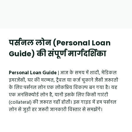
पर्सनल लोन (Personal Loan
Guide) की संपूर्ण मार्गदर्शिका
Personal Loan Guide
| आज के समय में शादी, मेडिकल
इमरजेंसी, घर की मरम्मत, ट्रैवल या कर्ज चुकाने जैसी जरूरतों
के लिए पर्सनल लोन एक लोकप्रिय विकल्प बन गया है। यह
एक अनसिक्योर्ड लोन है, यानी इसके लिए किसी गारंटी
(collateral) की जरूरत नहीं होती। इस गाइड में हम पर्सनल
लोन से जुड़ी हर जरूरी जानकारी विस्तार से समझेंगे।