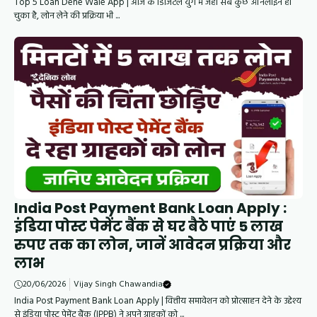
Top 5 Loan Dene Wale App | आज के डिजिटल युग में जहां सब कुछ ऑनलाइन हो
चुका है, लोन लेने की प्रक्रिया भी ...
India Post Payment Bank Loan Apply :
इंडिया पोस्ट पेमेंट बैंक से घर बैठे पाएं 5 लाख
रुपए तक का लोन, जानें आवेदन प्रक्रिया और
लाभ
20/06/2026
Vijay Singh Chawandia
India Post Payment Bank Loan Apply | वित्तीय समावेशन को प्रोत्साहन देने के उद्देश्य
से इंडिया पोस्ट पेमेंट बैंक (IPPB) ने अपने ग्राहकों को ...