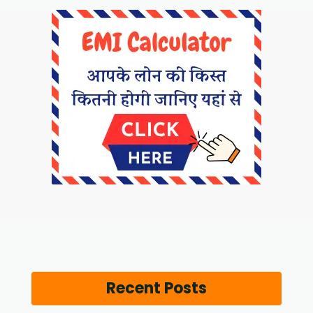
Recent Posts