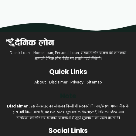
Dainik Loan : Home Loan, Personal Loan, सरकारी लोन योजना की जानकारी
आपको दैनिक लोन पोर्टल पर सबसे पहले मिलेगी।
Quick Links
About
Disclaimer
Privacy
Sitemap
Note
Disclaimer
: इस वेबसाइट का संचालन किसी भी सरकारी निकाय/संस्था अथवा बैंक के
द्वारा नहीं किया जाता है, यह एक स्वतंत्र सूचनात्मक वेबसाइट हैं, जिसका उद्देश्य आम
नागरिकों को लोन एवं सरकारी योजनाओं से जुड़ी सूचनाओं को प्रदान करना है।
Social Links