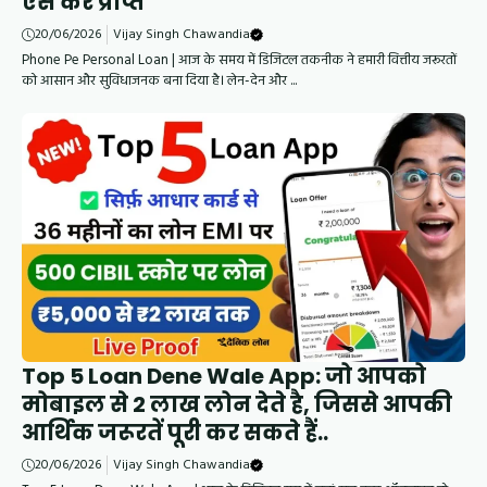
ऐसे करें प्राप्त
20/06/2026
Vijay Singh Chawandia
Phone Pe Personal Loan | आज के समय में डिजिटल तकनीक ने हमारी वित्तीय जरूरतों
को आसान और सुविधाजनक बना दिया है। लेन-देन और ...
Top 5 Loan Dene Wale App: जो आपको
मोबाइल से 2 लाख लोन देते है, जिससे आपकी
आर्थिक जरूरतें पूरी कर सकते हैं..
20/06/2026
Vijay Singh Chawandia