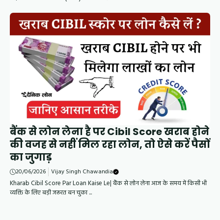
बैंक से लोन लेना है पर Cibil Score खराब होने
की वजह से नहीं मिल रहा लोन, तो ऐसे करें पैसों
का जुगाड़
20/06/2026
Vijay Singh Chawandia
Kharab Cibil Score Par Loan Kaise Le| बैंक से लोन लेना आज के समय में किसी भी
व्यक्ति के लिए बड़ी जरूरत बन चुका ...