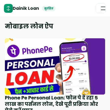
Dainik Loan
सुरक्षित
मोबाइल लोन ऐप
Phone Pe Personal Loan: फोन पे दें रहा 5
लाख का पर्सनल लोन, देखे पूरी प्रक्रिया और